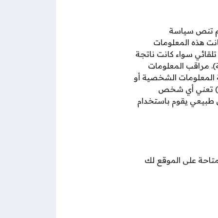
 لم تنص سياسة
ت هذه المعلومات
تلقائي سواء كانت ناتجة
). مراقب المعلومات
 المعلومات الشخصية أو
ات) تعني أي شخص
 طبيعي يقوم باستخدام
متاحة على الموقع لك