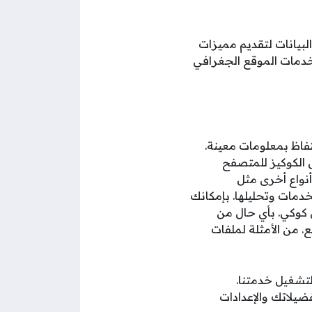
بيانات لتقديم مميزات
خدمات الموقع الجغرافي
تفاظ بمعلومات معينة.
 الكوكيز للمتصفح
نواع أخرى مثل
دمات وتحليلها. بإمكانك
 كوكي. بأي حال من
. من الأمثلة لملفات
تشغيل خدمتنا.
ضيلاتك والإعدادات