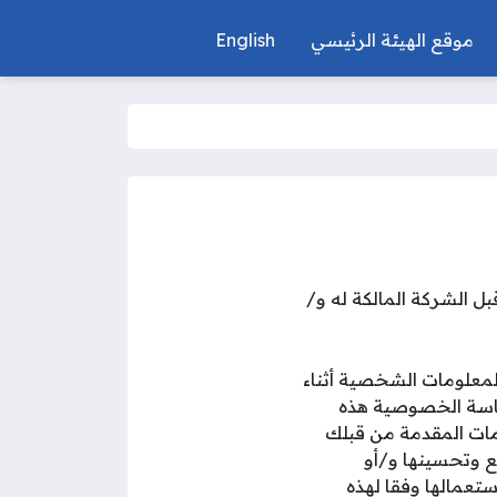
موقع الهيئة الرئيسي
English
رة هذا الموقع من قبل الشركة المالكة له و/
معلومات الشخصية أثناء
ياسة الخصوصية هذه
ات المقدمة من قبلك
ع وتحسينها و/أو
تعمالها وفقا لهذه