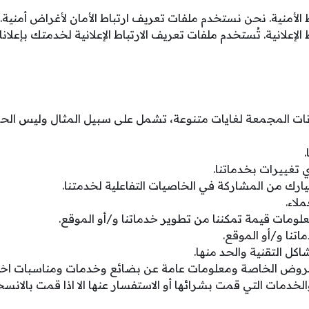
 الأمنية. نحن نستخدم ملفات تعريف ارتباط الأمان لأغراض أمنية.
 الإعلانية. تُستخدم ملفات تعريف الارتباط الإعلانية لخدمتك بإعل
نات المجمعة لغايات متنوعة، تشمل على سبيل المثال وليس الح
 تغييرات بخدماتنا.
يارك من المشاركة في الخاصيات التفاعلية لخدمتنا.
لاء.
لومات قيمة تمكننا من تطوير خدماتنا و/أو الموقع.
تنا و/أو الموقع.
ل التقنية والحد منها.
لعروض الخاصة ومعلومات عامة عن بضائع وخدمات ومناسبات اخرى
لخدمات التي قمت بشرائها أو الاستفسار عنها الا اذا قمت بالان