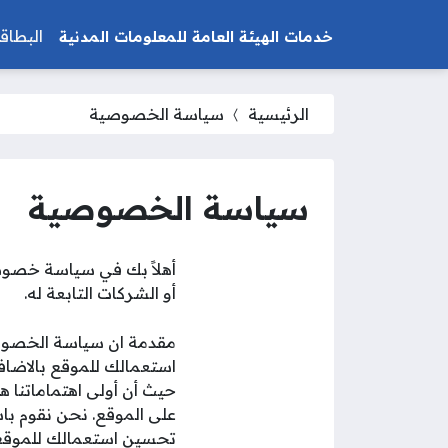
البطاق
خدمات الهيئة العامة للمعلومات المدنية
الرئيسية
سياسة الخصوصية
سياسة الخصوصية
أو الشركات التابعة له.
مقدمة ان سياسة الخصوصي
استعمالك للموقع بالاضاف
حيث أن أولى اهتماماتنا
على الموقع. نحن نقوم ب
تحسين استعمالك للموقع. 