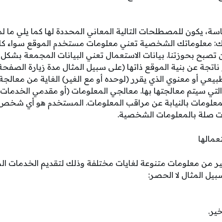
اسة، يكون للمصطلحات التالية المعاني المحددة لها كما يلي ما
: معلوماتك الشخصية تعني معلومات مستخدم الموقع سواء كان
 تصبح بحوزتنا. بيانات الاستعمال تعني البيانات المجمعة بشكل 
اتجة عن بنية الموقع ذاتها (على سبيل المثال مدة زيارة الصفحة
ي أو معنوي الذي يقرر (لوحده أو مع الغير) الغاية من معالجة
أو التي سيتم معالجتها بها. معالجي المعلومات (أو مقدمي الخدم
لمعلومات بالنيابة عن مراقب المعلومات. المستخدم هو أي شخص
ات صلة بالمعلومات الشخصية.
ر من معلومات متنوعة لغايات مختلفة وذلك لتقديم الخدمات ال
ل المثال لا الحصر:
خير.