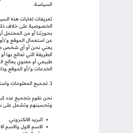
السياسة.
تعريفات لغايات هذه السي
الخصوصية على خلاف ذلك
بحوزتنا أو من المحتمل أن
عن استعمال الموقع و/أو ن
يعني نحن أو أي شخص طبيع
الطريقة التي تعالج بها 
طبيعي أو معنوي يعالج ا
الخدمات و/أو الموقع وذ
1. تجميع المعلومات واستعمالها
نحن نقوم بتجميع عدد كبي
وتحسينهم وتشمل على سبي
البريد الالكتروني.
الاسم الاول والاسم الا