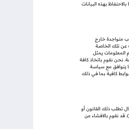
بالاحتفاظ بهذه البيانات
ب متواجدة خارج
 عن تلك الخاصة
 المعلومات يمثل
ة. نحن نقوم باتخاذ كافة
ما يتوافق مع سياسة
وابط كافية بما في ذلك
 تطلب ذلك القانون أو
 قد نقوم بالافشاء عن