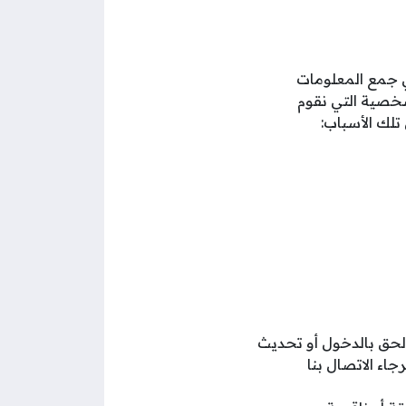
في جمع المعلومات
خصية التي نقوم
تلك الأسباب:
لحق بالدخول أو تحديث
ء الاتصال بنا